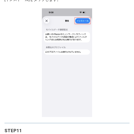
STEP11