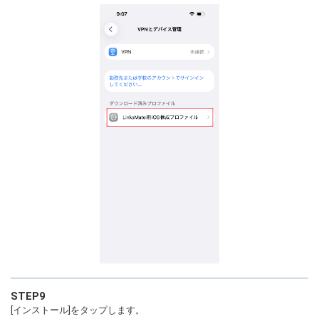
STEP9
[インストール]をタップします。