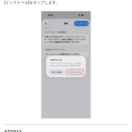
[インストール]をタップします。