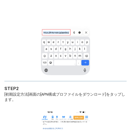
STEP2
[初期設定方法]画面の[APN構成プロファイルをダウンロード]をタップし
ます。