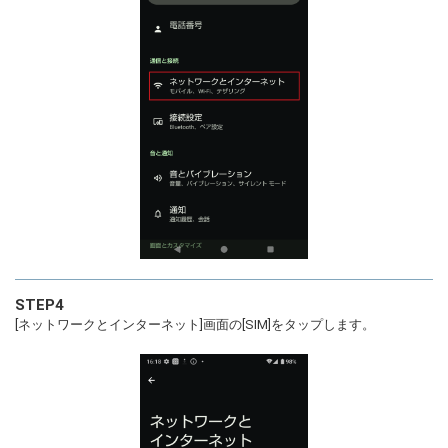
STEP4
[ネットワークとインターネット]画面の[SIM]をタップします。