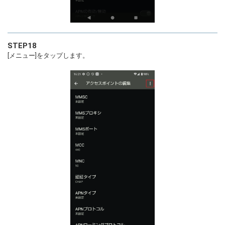
STEP18
[メニュー]をタップします。