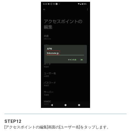
STEP12
[アクセスポイントの編集]画面の[ユーザー名]をタップします。