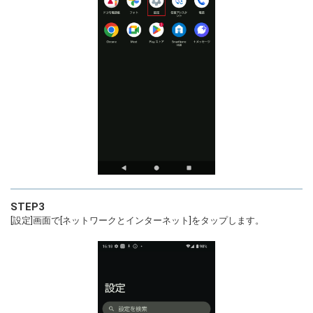
STEP3
[設定]画面で[ネットワークとインターネット]をタップします。