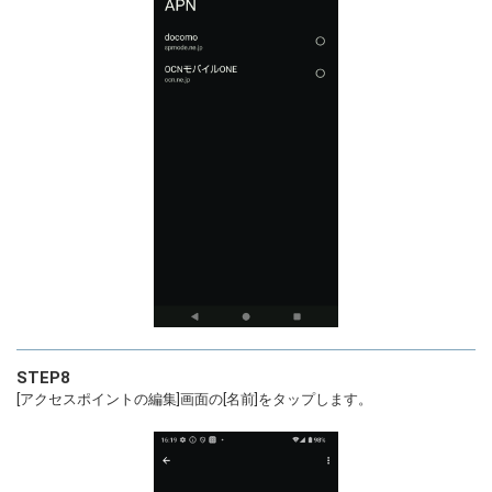
STEP8
[アクセスポイントの編集]画面の[名前]をタップします。