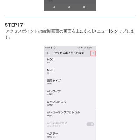
STEP17
[アクセスポイントの編集]画面の画面右上にある[メニュー]をタップしま
す。