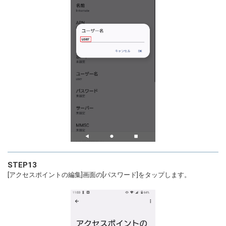
STEP13
[アクセスポイントの編集]画面の[パスワード]をタップします。