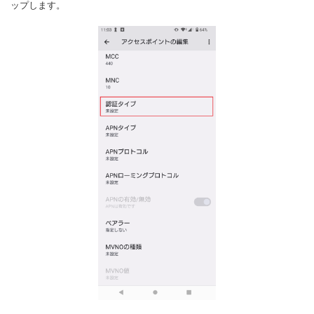
ップします。