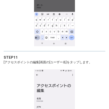
STEP11
[アクセスポイントの編集]画面の[ユーザー名]をタップします。