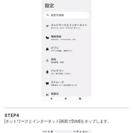
STEP4
[ネットワークとインターネット]画面で[SIM]をタップします。