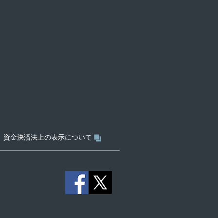
資金決済法上の表示について