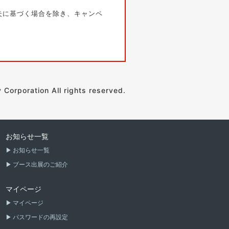
失に基づく場合を除き、キャンペ
orporation All rights reserved.
お知らせ一覧
お知らせ一覧
ブース出展のご紹介
マイページ
マイページ
パスワードの再設定