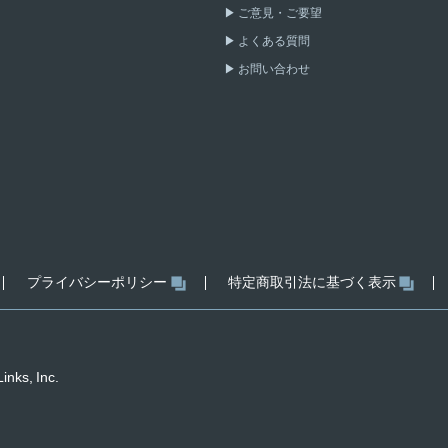
ご意見・ご要望
よくある質問
お問い合わせ
プライバシーポリシー
特定商取引法に基づく表示
inks, Inc.