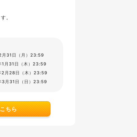
ます。
12月31日（月）23:59
9年1月31日（木）23:59
9年2月28日（木）23:59
9年3月31日（日）23:59
こちら