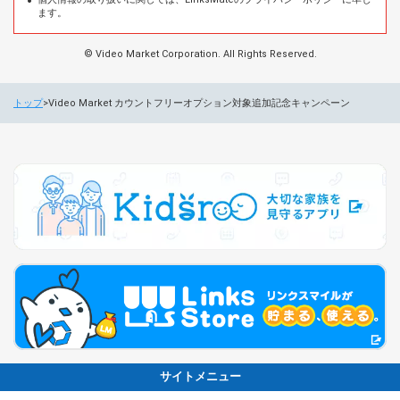
ます。
© Video Market Corporation. All Rights Reserved.
トップ
Video Market カウントフリーオプション対象追加記念キャンペーン
サイトメニュー